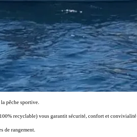
la pêche sportive.
100% recyclable) vous garantit sécurité, confort et convivialité
res de rangement.