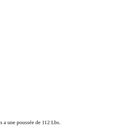
es a une poussée de 112 Lbs.