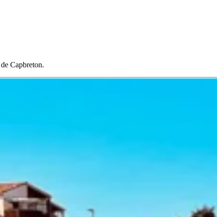
e de Capbreton.