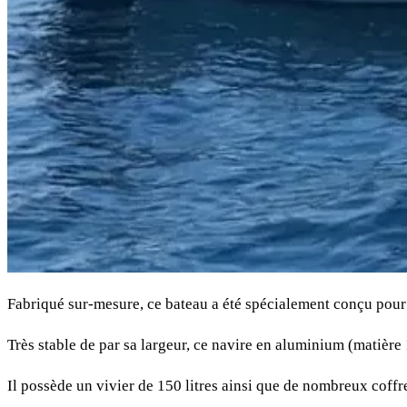
Fabriqué sur-mesure, ce bateau a été spécialement conçu pour 
Très stable de par sa largeur, ce navire en aluminium (matière 
Il possède un vivier de 150 litres ainsi que de nombreux coff