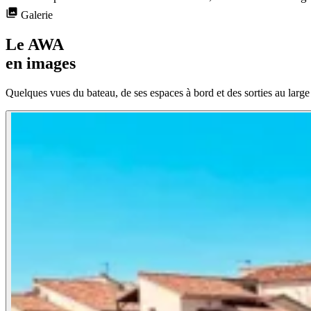
Galerie
Le AWA
en images
Quelques vues du bateau, de ses espaces à bord et des sorties au larg