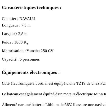
Caractéristiques techniques :
Chantier : NAVALU
Longueur : 7,5 m
Largeur : 2,8 m
Poids : 1800 Kg
Motorisation : Yamaha 250 CV
Capacité : 5 personnes
Équipements électroniques :
Côté électronique à bord, il est équipé d'une TZT3 de chez 
Le bateau est également équipé d'un moteur électrique Minn Ko
Alimenté par une batterie Lithium de 36V, il assure une navigat