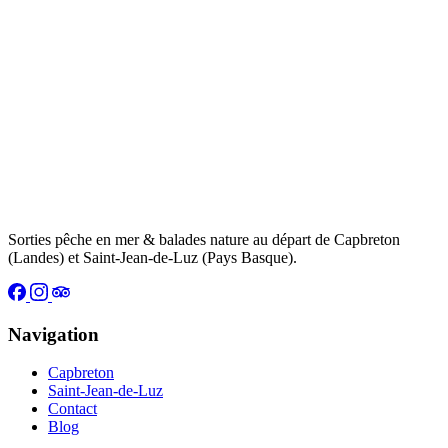
Sorties pêche en mer & balades nature au départ de Capbreton
(Landes) et Saint-Jean-de-Luz (Pays Basque).
Navigation
Capbreton
Saint-Jean-de-Luz
Contact
Blog