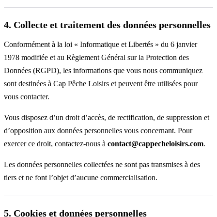
4. Collecte et traitement des données personnelles
Conformément à la loi « Informatique et Libertés » du 6 janvier
1978 modifiée et au Règlement Général sur la Protection des
Données (RGPD), les informations que vous nous communiquez
sont destinées à Cap Pêche Loisirs et peuvent être utilisées pour
vous contacter.
Vous disposez d’un droit d’accès, de rectification, de suppression et
d’opposition aux données personnelles vous concernant. Pour
exercer ce droit, contactez-nous à
contact@cappecheloisirs.com
.
Les données personnelles collectées ne sont pas transmises à des
tiers et ne font l’objet d’aucune commercialisation.
5. Cookies et données personnelles