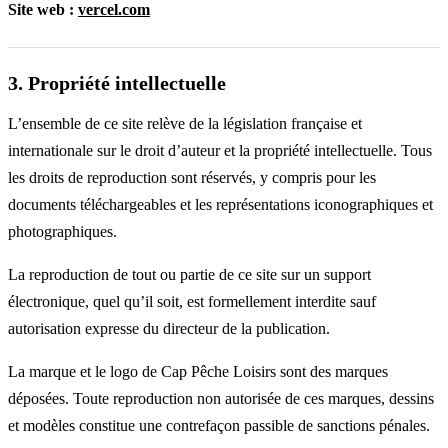
Site web :
vercel.com
3. Propriété intellectuelle
L’ensemble de ce site relève de la législation française et
internationale sur le droit d’auteur et la propriété intellectuelle. Tous
les droits de reproduction sont réservés, y compris pour les
documents téléchargeables et les représentations iconographiques et
photographiques.
La reproduction de tout ou partie de ce site sur un support
électronique, quel qu’il soit, est formellement interdite sauf
autorisation expresse du directeur de la publication.
La marque et le logo de Cap Pêche Loisirs sont des marques
déposées. Toute reproduction non autorisée de ces marques, dessins
et modèles constitue une contrefaçon passible de sanctions pénales.