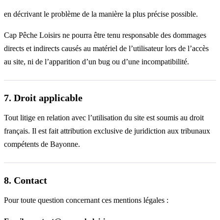
en décrivant le problème de la manière la plus précise possible.
Cap Pêche Loisirs ne pourra être tenu responsable des dommages
directs et indirects causés au matériel de l’utilisateur lors de l’accès
au site, ni de l’apparition d’un bug ou d’une incompatibilité.
7. Droit applicable
Tout litige en relation avec l’utilisation du site est soumis au droit
français. Il est fait attribution exclusive de juridiction aux tribunaux
compétents de Bayonne.
8. Contact
Pour toute question concernant ces mentions légales :