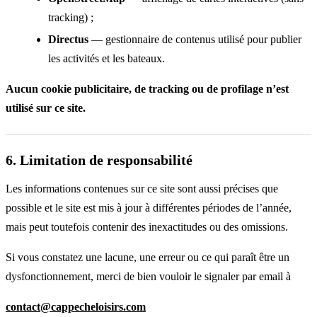
tracking) ;
Directus
— gestionnaire de contenus utilisé pour publier
les activités et les bateaux.
Aucun cookie publicitaire, de tracking ou de profilage n’est
utilisé sur ce site.
6. Limitation de responsabilité
Les informations contenues sur ce site sont aussi précises que
possible et le site est mis à jour à différentes périodes de l’année,
mais peut toutefois contenir des inexactitudes ou des omissions.
Si vous constatez une lacune, une erreur ou ce qui paraît être un
dysfonctionnement, merci de bien vouloir le signaler par email à
contact@cappecheloisirs.com