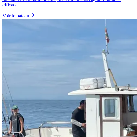
efficace.
Voir le bateau