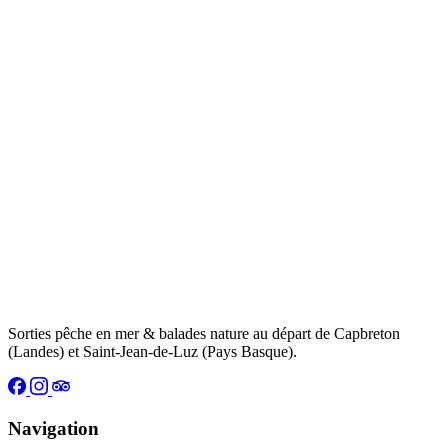
Sorties pêche en mer & balades nature au départ de Capbreton
(Landes) et Saint-Jean-de-Luz (Pays Basque).
Navigation