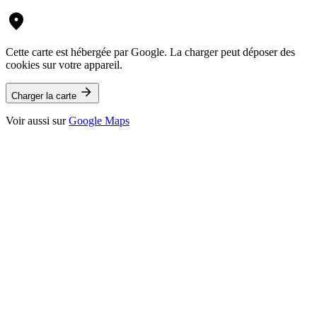
Cette carte est hébergée par Google. La charger peut déposer des
cookies sur votre appareil.
Charger la carte
Voir aussi sur
Google Maps