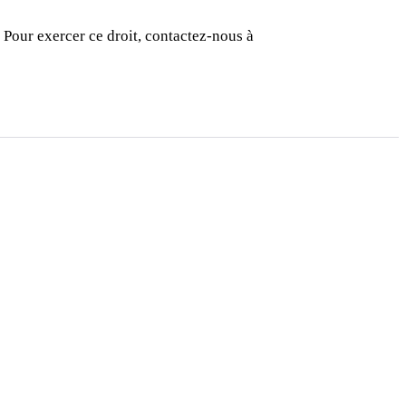
 Pour exercer ce droit, contactez-nous à