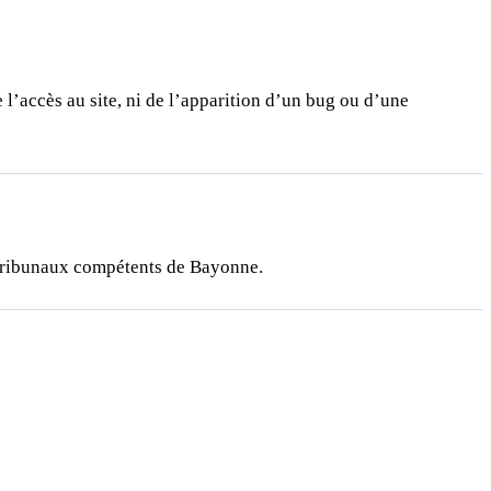
 l’accès au site, ni de l’apparition d’un bug ou d’une
aux tribunaux compétents de Bayonne.