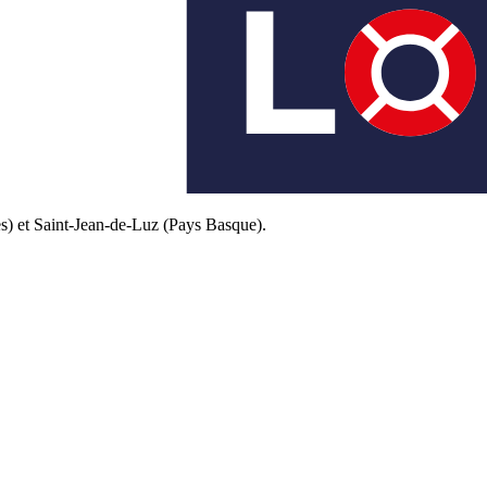
s) et Saint-Jean-de-Luz (Pays Basque).