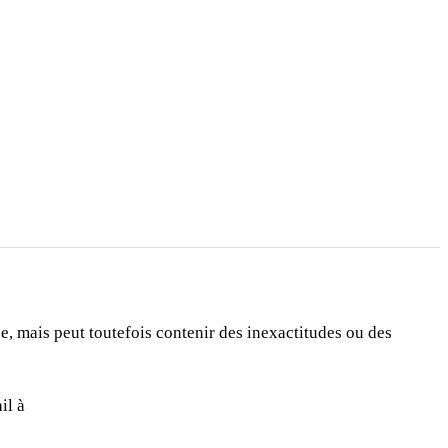
ée, mais peut toutefois contenir des inexactitudes ou des
il à