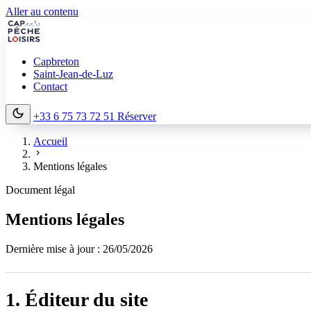
Aller au contenu
Capbreton
Saint-Jean-de-Luz
Contact
+33 6 75 73 72 51
Réserver
Accueil
Mentions légales
Document légal
Mentions légales
Dernière mise à jour : 26/05/2026
1. Éditeur du site